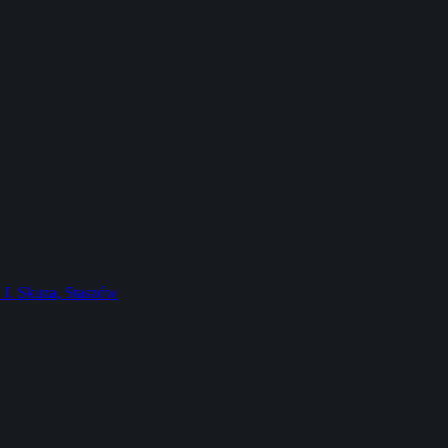
J. Skuza, Staszów