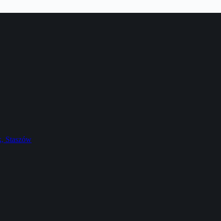
k, Staszów