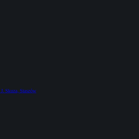
J. Skuza, Staszów