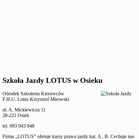
Szkoła Jazdy LOTUS w Osieku
Ośrodek Szkolenia Kierowców
F.H.U. Lotus Krzysztof Mirowski
ul. A. Mickiewicza 11
28-221 Osiek
tel. 693 943 948
Firma „LOTUS” oferuje kursy prawa jazdy kat. A , B. Cechuje nas