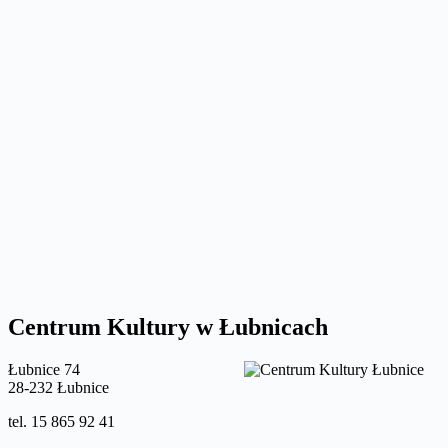
Centrum Kultury w Łubnicach
Łubnice 74
28-232 Łubnice
tel. 15 865 92 41