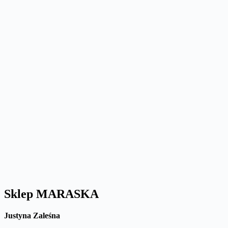
Sklep MARASKA
Justyna Zaleśna