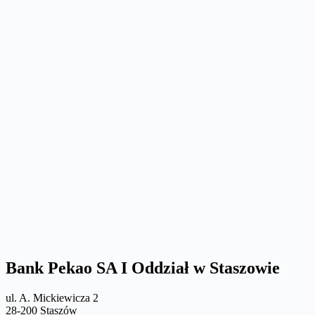
Bank Pekao SA I Oddział w Staszowie
ul. A. Mickiewicza 2
28-200 Staszów