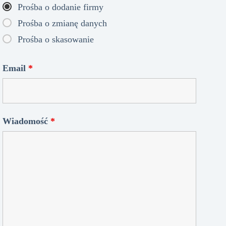
Prośba o dodanie firmy
Prośba o zmianę danych
Prośba o skasowanie
Email
*
Wiadomość
*