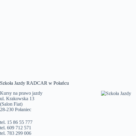
Szkoła Jazdy RADCAR w Połańcu
Kursy na prawo jazdy
ul. Krakowska 13
(Salon Fiat)
28-230 Połaniec
tel. 15 86 55 777
tel. 609 712 571
tel. 783 299 006