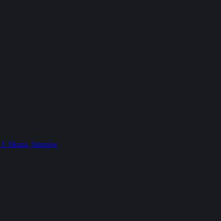
J. Skuza, Staszów