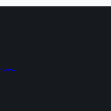
k, Staszów