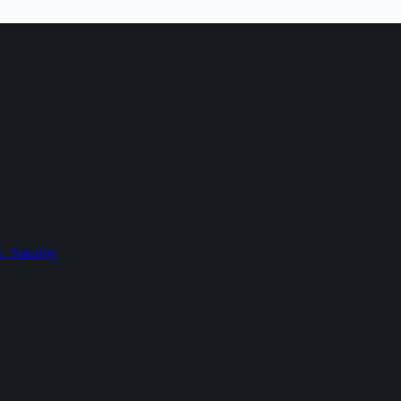
k, Staszów