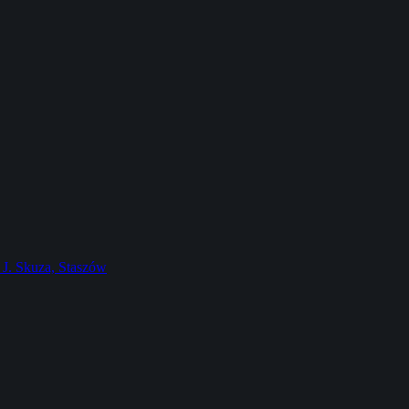
J. Skuza, Staszów