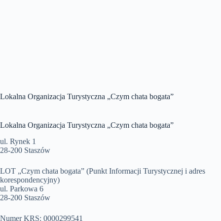
Lokalna Organizacja Turystyczna „Czym chata bogata”
Lokalna Organizacja Turystyczna „Czym chata bogata”
ul. Rynek 1
28-200 Staszów
LOT „Czym chata bogata” (Punkt Informacji Turystycznej i adres
korespondencyjny)
ul. Parkowa 6
28-200 Staszów
Numer KRS: 0000299541