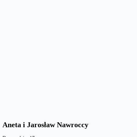
Aneta i Jarosław Nawroccy