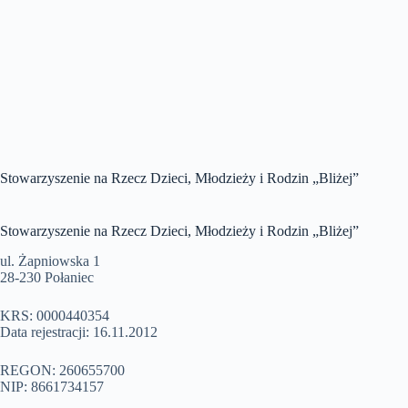
Stowarzyszenie na Rzecz Dzieci, Młodzieży i Rodzin „Bliżej”
Stowarzyszenie na Rzecz Dzieci, Młodzieży i Rodzin „Bliżej”
ul. Żapniowska 1
28-230 Połaniec
KRS: 0000440354
Data rejestracji: 16.11.2012
REGON: 260655700
NIP: 8661734157