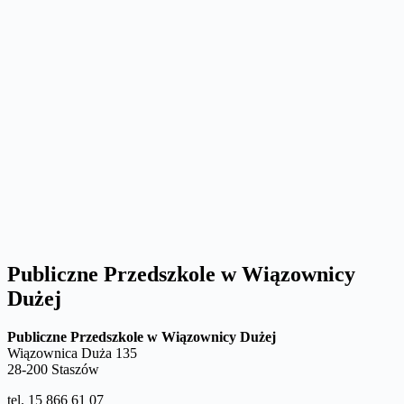
Publiczne Przedszkole w Wiązownicy
Dużej
Publiczne Przedszkole w Wiązownicy Dużej
Wiązownica Duża 135
28-200 Staszów
tel. 15 866 61 07