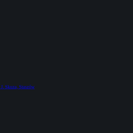
J. Skuza, Staszów