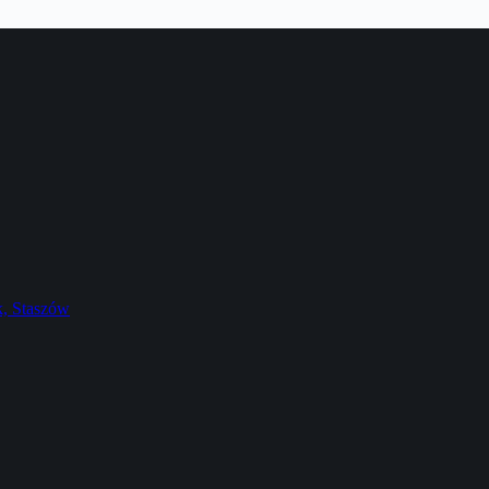
k, Staszów