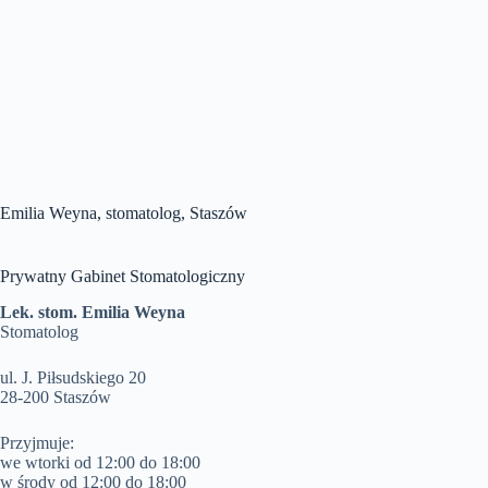
Emilia Weyna, stomatolog, Staszów
Prywatny Gabinet Stomatologiczny
Lek. stom. Emilia Weyna
Stomatolog
ul. J. Piłsudskiego 20
28-200 Staszów
Przyjmuje:
we wtorki od 12:00 do 18:00
w środy od 12:00 do 18:00