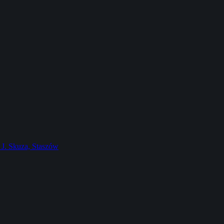
J. Skuza, Staszów