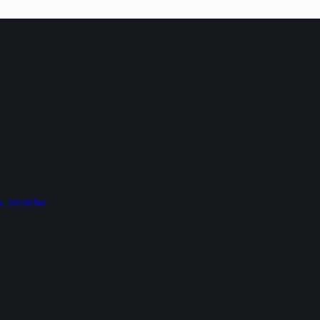
k, Staszów