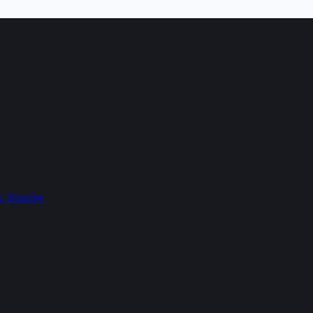
k, Staszów