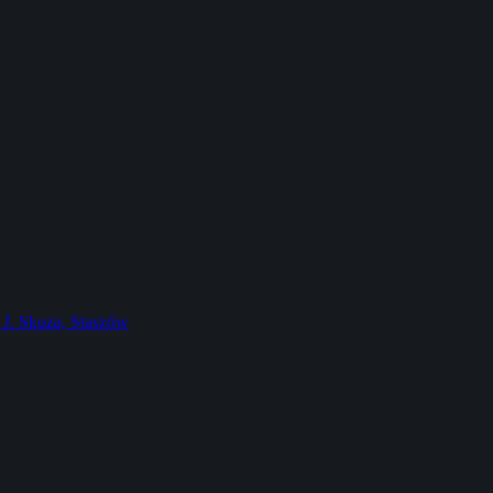
J. Skuza, Staszów