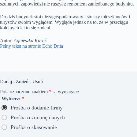
szumnych zapowiedzi nie ruszył z remontem zaniedbanego budynku.
Do dziś budynek stoi niezagospodarowany i straszy mieszkańców i
turystów swoim wyglądem. Wygląda jednak na to, że w przeciągu
kolejnych lat to się zmieni.
Autor:
Agnieszka Kuraś
Pełny tekst na stronie Echo Dnia
Dodaj - Zmień - Usuń
Pola oznaczone znakiem
*
są wymagane
Wybierz:
*
Prośba o dodanie firmy
Prośba o zmianę danych
Prośba o skasowanie