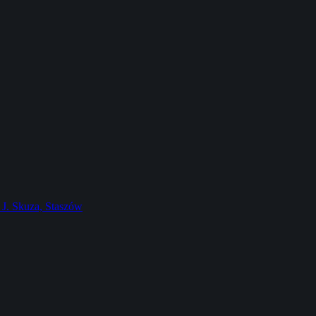
J. Skuza, Staszów