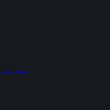
J. Skuza, Staszów