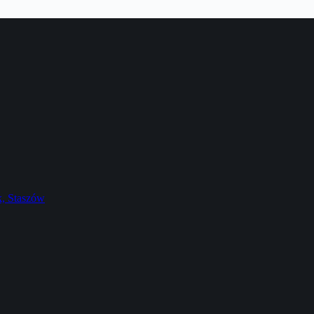
k, Staszów