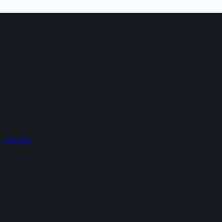
k, Staszów