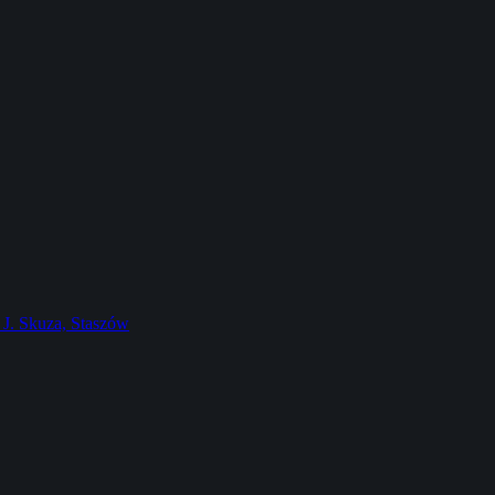
J. Skuza, Staszów