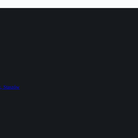
k, Staszów