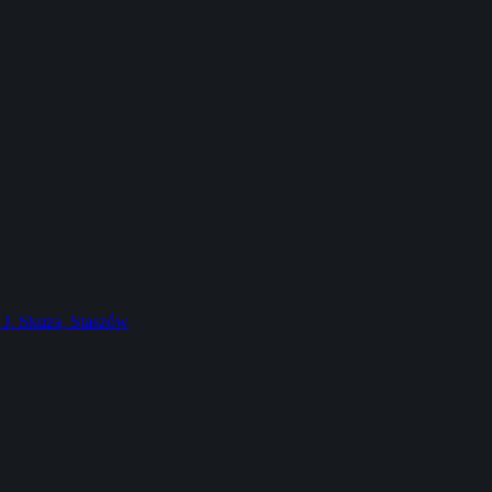
J. Skuza, Staszów