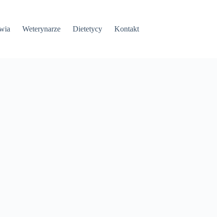
wia
Weterynarze
Dietetycy
Kontakt