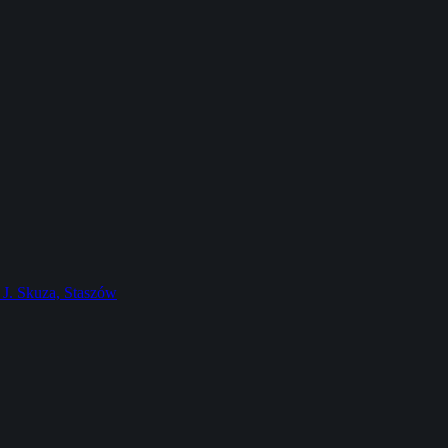
J. Skuza, Staszów