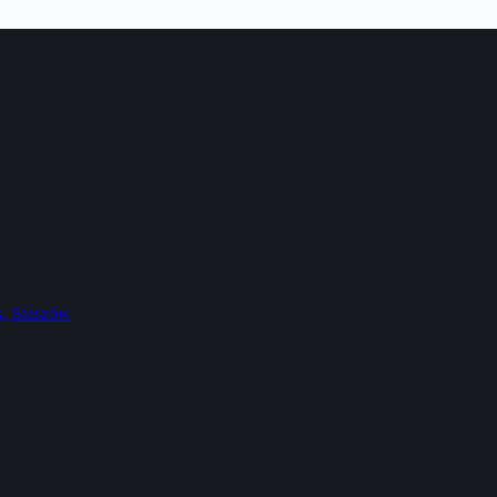
k, Staszów