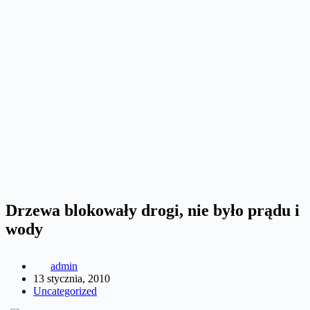
Drzewa blokowały drogi, nie było prądu i
wody
admin
13 stycznia, 2010
Uncategorized