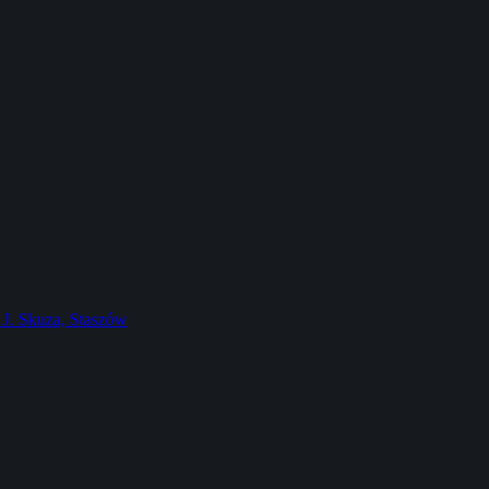
J. Skuza, Staszów