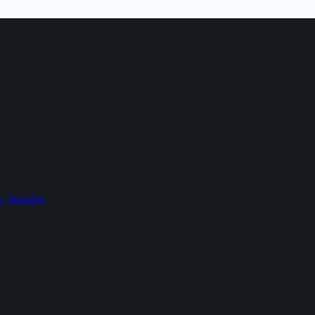
k, Staszów